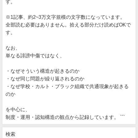
す。
※1記事、約2~3万文字規模の文字数になっています。
全部読む必要はありません。拾える部分だけ読めばOKで
す。
なお、
単なる誹謗中傷ではなく、
・なぜそういう構造が起きるのか
・なぜ同じ問題が繰り返されるのか
・なぜ学校・カルト・ブラック組織で共通現象が起きる
のか
を中心に、
制度・運用・認知構造の観点から記録しています。 ```
検索