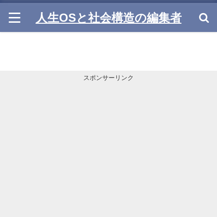
人生OSと社会構造の編集者
スポンサーリンク