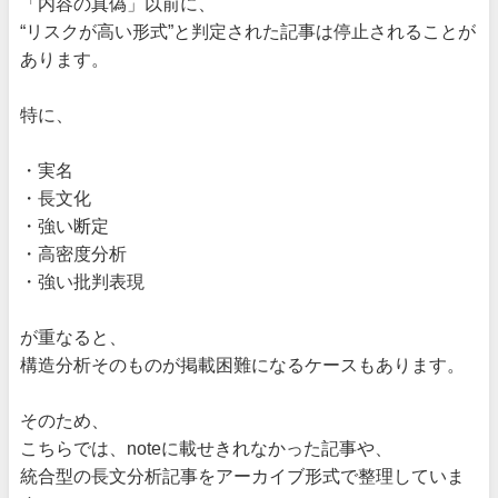
「内容の真偽」以前に、
“リスクが高い形式”と判定された記事は停止されることが
あります。
特に、
・実名
・長文化
・強い断定
・高密度分析
・強い批判表現
が重なると、
構造分析そのものが掲載困難になるケースもあります。
そのため、
こちらでは、noteに載せきれなかった記事や、
統合型の長文分析記事をアーカイブ形式で整理していま